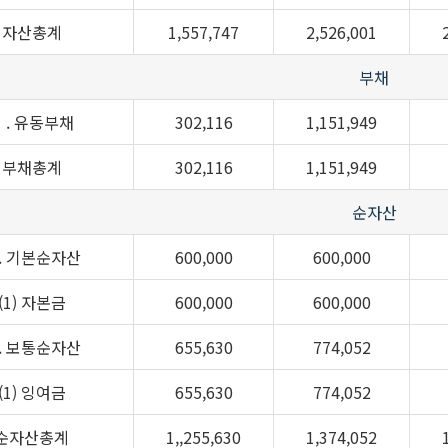
자산총계
1,557,747
2,526,001
부채
Ⅰ. 유동부채
302,116
1,151,949
부채총계
302,116
1,151,949
순자산
. 기본순자산
600,000
600,000
(1) 자본금
600,000
600,000
. 보통순자산
655,630
774,052
(1) 잉여금
655,630
774,052
순자산총계
1,,255,630
1,374,052