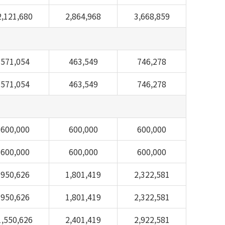
2,121,680
2,864,968
3,668,859
571,054
463,549
746,278
571,054
463,549
746,278
600,000
600,000
600,000
600,000
600,000
600,000
950,626
1,801,419
2,322,581
950,626
1,801,419
2,322,581
1,550,626
2,401,419
2,922,581