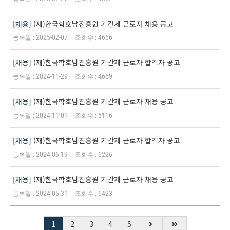
채용
(재)한국학호남진흥원 기간제 근로자 채용 공고
2025-02-07
4666
채용
(재)한국학호남진흥원 기간제 근로자 합격자 공고
2024-11-29
4669
채용
(재)한국학호남진흥원 기간제 근로자 채용 공고
2024-11-01
5116
채용
(재)한국학호남진흥원 기간제 근로자 합격자 공고
2024-06-19
6226
채용
(재)한국학호남진흥원 기간제 근로자 채용 공고
2024-05-31
6423
1
2
3
4
5