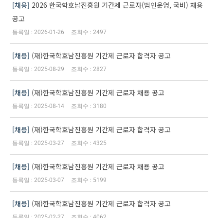
채용
2026 한국학호남진흥원 기간제 근로자(법인운영, 국비) 채용
공고
2026-01-26
2497
채용
(재)한국학호남진흥원 기간제 근로자 합격자 공고
2025-08-29
2827
채용
(재)한국학호남진흥원 기간제 근로자 채용 공고
2025-08-14
3180
채용
(재)한국학호남진흥원 기간제 근로자 합격자 공고
2025-03-27
4325
채용
(재)한국학호남진흥원 기간제 근로자 채용 공고
2025-03-07
5199
채용
(재)한국학호남진흥원 기간제 근로자 합격자 공고
2025-02-27
4062