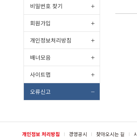
비밀번호 찾기
회원가입
개인정보처리방침
배너모음
사이트맵
오류신고
개인정보 처리방침
경영공시
찾아오시는 길