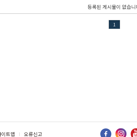
등록된 게시물이 없습니
1
사이트맵
오류신고