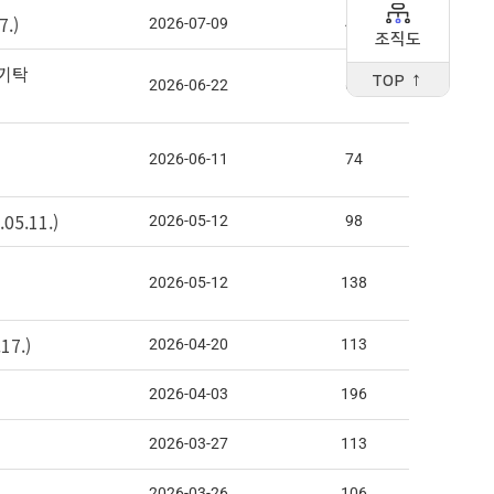
.)
2026-07-09
46
조직도
 기탁
TOP ↑
2026-06-22
61
2026-06-11
74
5.11.)
2026-05-12
98
2026-05-12
138
7.)
2026-04-20
113
2026-04-03
196
2026-03-27
113
2026-03-26
106