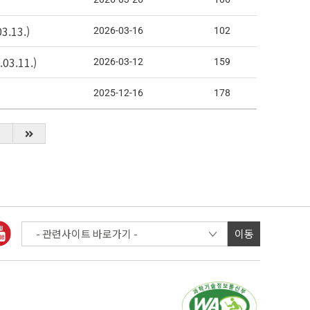
13.)
2026-03-16
102
3.11.)
2026-03-12
159
2025-12-16
178
이동