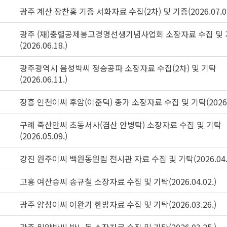
광주 계산 장찬홍 기증 서화자료 수집(2차) 및 기증(2026.07.07
광주 (재)충렬공제봉고경명선생기념사업회 소장자료 수집 및
(2026.06.18.)
광주광역시 음성박씨 정승공파 소장자료 수집(2차) 및 기탁
(2026.06.11.)
장흥 인천이씨 후암(이준덕) 종가 소장자료 수집 및 기탁(2026.0
구례 죽산안씨 초동서사(겸산 안병탁) 소장자료 수집 및 기탁
(2026.05.09.)
강진 원주이씨 백원동원림 전시관 자료 수집 및 기탁(2026.04.1
고흥 여산송씨 송규철 소장자료 수집 및 기탁(2026.04.02.)
페이지
마지막 페이지
광주 양성이씨 이완기 한방자료 수집 및 기탁(2026.03.26.)