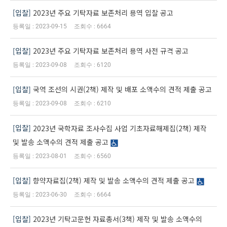
입찰
2023년 주요 기탁자료 보존처리 용역 입찰 공고
2023-09-15
6664
입찰
2023년 주요 기탁자료 보존처리 용역 사전 규격 공고
2023-09-08
6120
입찰
국역 조선의 시권(2책) 제작 및 배포 소액수의 견적 제출 공고
2023-09-08
6210
입찰
2023년 국학자료 조사수집 사업 기초자료해제집(2책) 제작
및 발송 소액수의 견적 제출 공고
2023-08-01
6560
입찰
향약자료집(2책) 제작 및 발송 소액수의 견적 제출 공고
2023-06-30
6664
입찰
2023년 기탁고문헌 자료총서(3책) 제작 및 발송 소액수의