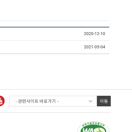
2020-12-10
2021-05-04
이동