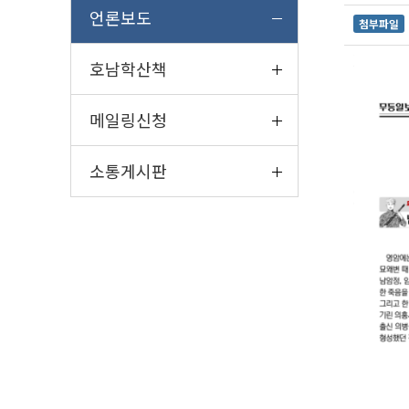
언론보도
첨부파일
호남학산책
메일링신청
소통게시판