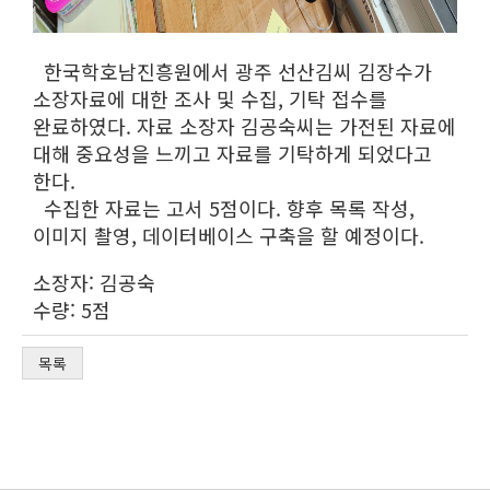
한국학호남진흥원에서 광주 선산김씨 김장수가
소장자료에 대한 조사 및 수집, 기탁 접수를
완료하였다. 자료 소장자 김공숙씨는 가전된 자료에
대해 중요성을 느끼고 자료를 기탁하게 되었다고
한다.
수집한 자료는 고서 5점이다. 향후 목록 작성,
이미지 촬영, 데이터베이스 구축을 할 예정이다.
소장자: 김공숙
수량: 5점
목록