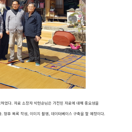
하였다. 자료 소장자 박현순님은 가전된 자료에 대해 중요성을
이다. 향후 목록 작성, 이미지 촬영, 데이터베이스 구축을 할 예정이다.