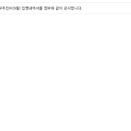
업무추진비(9월) 집행내역서를 첨부와 같이 공시합니다.