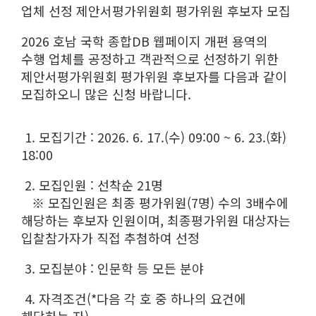
업체 선정 제안서평가위원회 평가위원 후보자 모집
2026 호남 국학 종합DB 웹페이지 개편 용역의
수행 업체를 공정하고 객관적으로 선정하기 위한
제안서평가위원회 평가위원 후보자를 다음과 같이
모집하오니 많은 신청 바랍니다.
1. 모집기간 : 2026. 6. 17.(수) 09:00 ~ 6. 23.(화)
18:00
2. 모집인원 : 선착순 21명
※ 모집인원은 최종 평가위원(7명) 수의 3배수에
해당하는 후보자 인원이며, 최종평가위원 대상자는
입찰참가자가 직접 추첨하여 선정
3. 모집분야 : 인문학 등 모든 분야
4. 자격조건(*다음 각 호 중 하나의 요건에