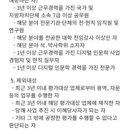
해당하는 자)
- 3년 이상 근무경력을 가진 국가 및
지방자치단체 소속 7급 이상 공무원
- 해당 분야 전문기관·단체의 전·현직 임직원 및
연구원
- 해당 분야를 전공한 대학 전임강사 이상인 자
- 해당 분야 석․박사학위 소지자
- 1년 이상 근무경력을 가진 디지털 인문학 사업
경험자 및 현직 실무자
- 1년 이상 디지털 인문학 경력을 가진 전문가
5. 제외대상
- 최근 3년 이내 평가대상 업체로부터 용역, 자문
등의 업무를 수행한 자
- 최근 3년 이내 해당 평가대상 업체에 재직한 자
- 당해 사업 추진 시 이해당사자가 되는 자
- 기타 그 밖에 공정한 평가를 수행할 수 없다고
판단되는 자