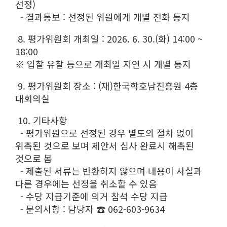
선정)
- 결과통보 : 선정된 위원에게 개별 전화 통지
8. 평가위원회 개최일 : 2026. 6. 30.(화) 14:00 ~
18:00
※ 입찰 유찰 등으로 개최일 지연 시 개별 통지
9. 평가위원회 장소 : (재)한국학호남진흥원 4층
대회의실
10. 기타사항
- 평가위원으로 선정된 경우 별도의 절차 없이
위촉된 것으로 보며 제안서 심사 완료시 해촉된
것으로 봄
- 제출된 서류는 반환하지 않으며 내용이 사실과
다른 경우에는 선정을 취소할 수 있음
- 수당 지급기준에 의거 참석 수당 지급
- 문의사항 : 담당자 ☎ 062-603-9634